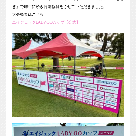
ぎ』で昨年に続き特別協賛をさせていただきました。
大会概要はこちら
エイジェックLADY GOカップ【公式】