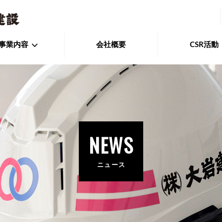
事業内容
会社概要
CSR活動
NEWS
ニュース