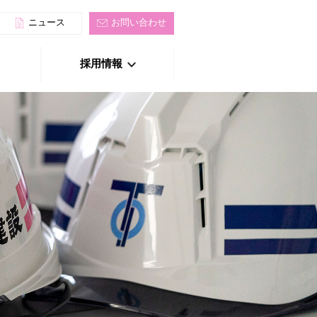
ニュース
お問い合わせ
採用情報