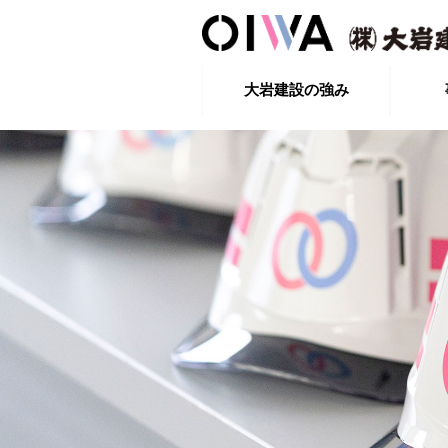
大岩建設の強み