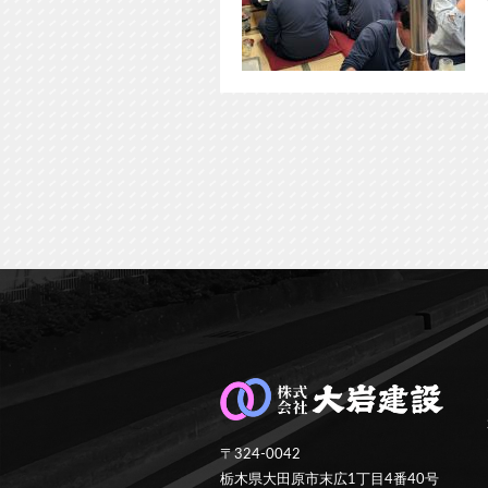
〒324-0042
栃木県大田原市末広1丁目4番40号